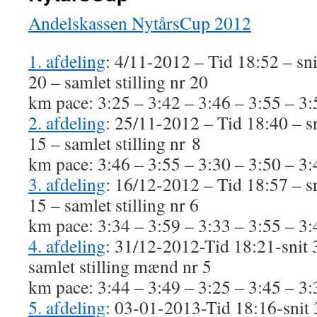
Andelskassen NytårsCup 2012
1. afdeling
: 4/11-2012 – Tid 18:52 – sni
20 – samlet stilling nr 20
km pace: 3:25 – 3:42 – 3:46 – 3:55 – 3
2. afdeling
: 25/11-2012 – Tid 18:40 – sn
15 – samlet stilling nr 8
km pace: 3:46 – 3:55 – 3:30 – 3:50 – 3
3. afdeling
: 16/12-2012 – Tid 18:57 – sn
15 – samlet stilling nr 6
km pace: 3:34 – 3:59 – 3:33 – 3:55 – 3
4. afdeling
: 31/12-2012-Tid 18:21-snit 
samlet stilling mænd nr 5
km pace: 3:44 – 3:49 – 3:25 – 3:45 – 3
5. afdeling
: 03-01-2013-Tid 18:16-snit 