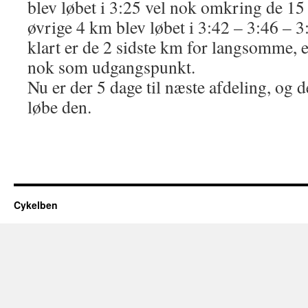
blev løbet i 3:25 vel nok omkring de 15 
øvrige 4 km blev løbet i 3:42 – 3:46 – 3
klart er de 2 sidste km for langsomme, el
nok som udgangspunkt.
Nu er der 5 dage til næste afdeling, og 
løbe den.
Cykelben